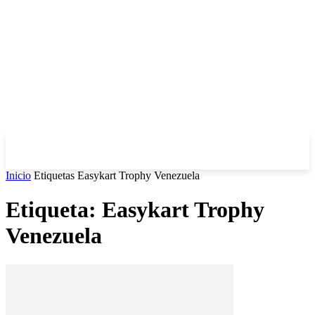
Inicio
Etiquetas
Easykart Trophy Venezuela
Etiqueta: Easykart Trophy
Venezuela