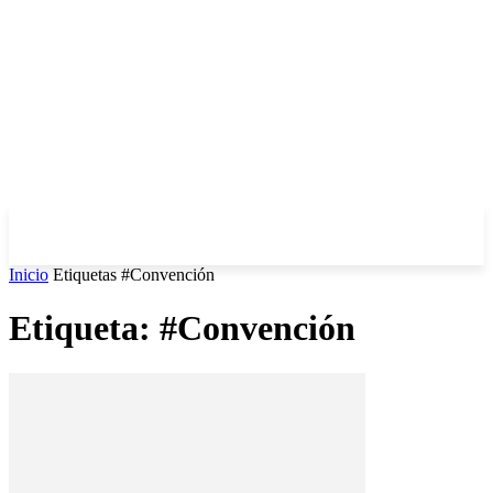
Inicio
Etiquetas
#Convención
Etiqueta: #Convención