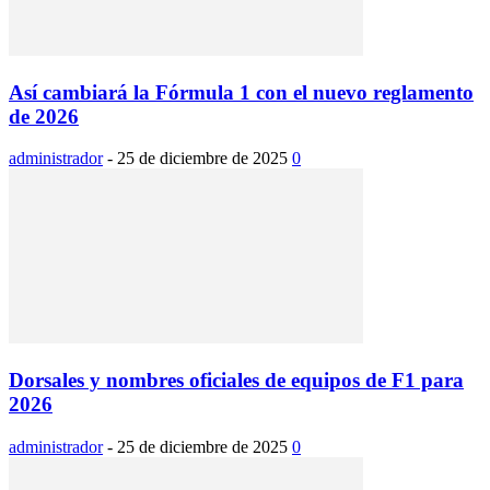
Así cambiará la Fórmula 1 con el nuevo reglamento
de 2026
administrador
-
25 de diciembre de 2025
0
Dorsales y nombres oficiales de equipos de F1 para
2026
administrador
-
25 de diciembre de 2025
0