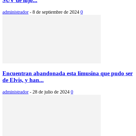
SUV de lujo...
administrador
-
8 de septiembre de 2024
0
Encuentran abandonada esta limusina que pudo ser
de Elvis, y han...
administrador
-
28 de julio de 2024
0