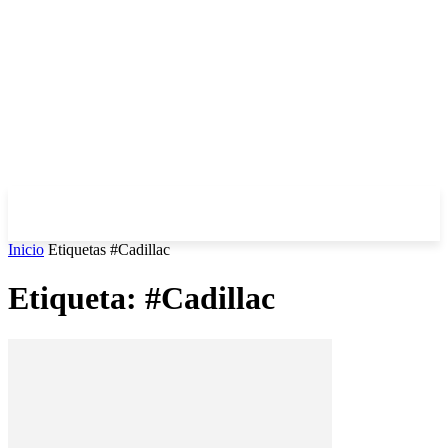
Inicio
Etiquetas
#Cadillac
Etiqueta: #Cadillac