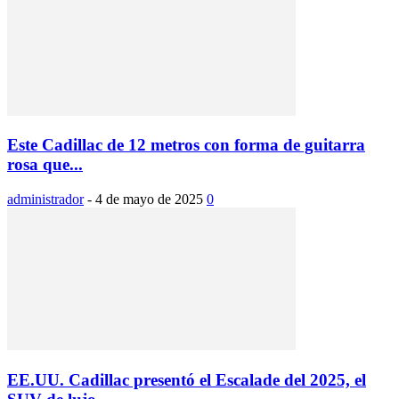
Este Cadillac de 12 metros con forma de guitarra
rosa que...
administrador
-
4 de mayo de 2025
0
EE.UU. Cadillac presentó el Escalade del 2025, el