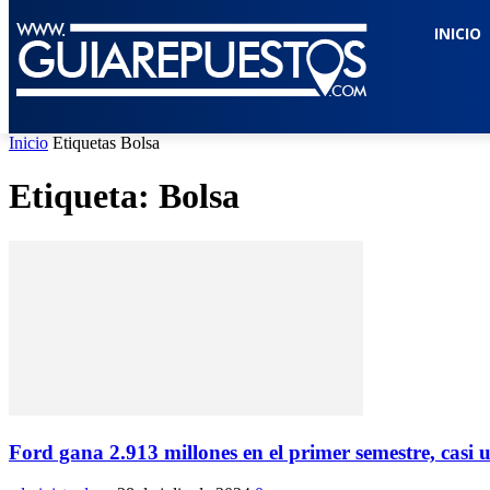
INICIO
Inicio
Etiquetas
Bolsa
Etiqueta: Bolsa
Ford gana 2.913 millones en el primer semestre, casi 