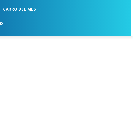
CARRO DEL MES
TO