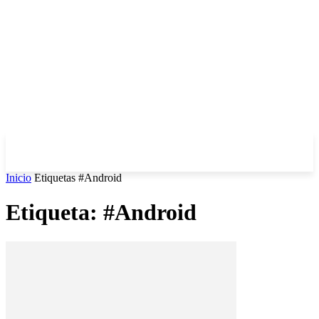
Inicio
Etiquetas
#Android
Etiqueta: #Android