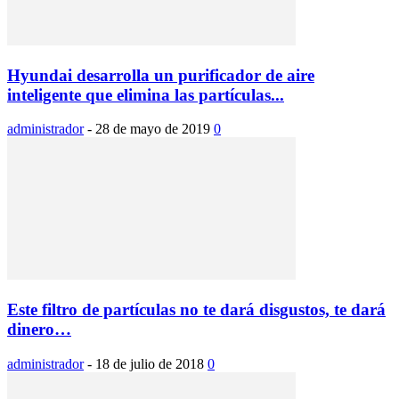
Hyundai desarrolla un purificador de aire
inteligente que elimina las partículas...
administrador
-
28 de mayo de 2019
0
Este filtro de partículas no te dará disgustos, te dará
dinero…
administrador
-
18 de julio de 2018
0