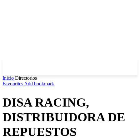
Inicio
Directorios
Favourites
Add bookmark
DISA RACING,
DISTRIBUIDORA DE
REPUESTOS