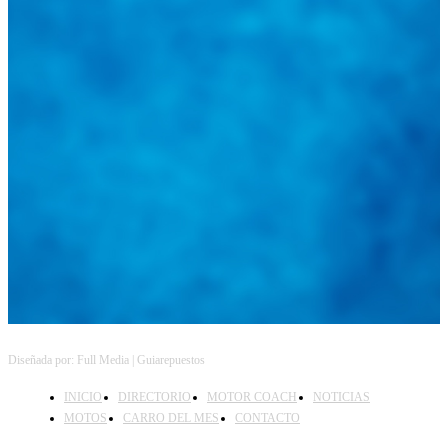
Diseñada por: Full Media | Guiarepuestos
INICIO
DIRECTORIO
MOTOR COACH
NOTICIAS
MOTOS
CARRO DEL MES
CONTACTO