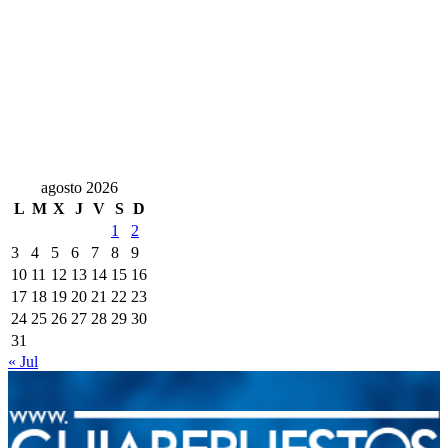
agosto 2026
L
M
X
J
V
S
D
1
2
3
4
5
6
7
8
9
10
11
12
13
14
15
16
17
18
19
20
21
22
23
24
25
26
27
28
29
30
31
« Jul