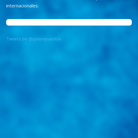
internacionales.
Tweets de @guiarepuestos