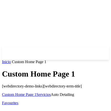
Inicio
Custom Home Page 1
Custom Home Page 1
[webdirectory-demo-links][webdirectory-term-title]
Custom Home Page 1
Servicios
Auto Detailing
Favourites