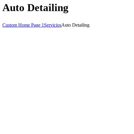
Auto Detailing
Custom Home Page 1
Servicios
Auto Detailing