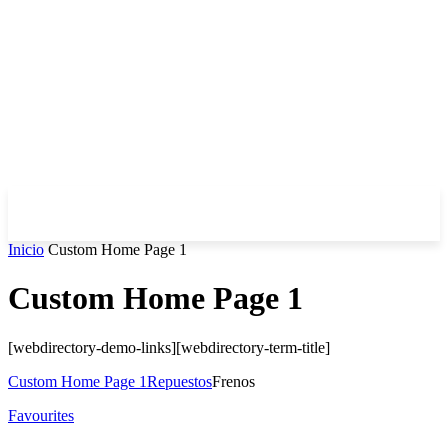
Inicio
Custom Home Page 1
Custom Home Page 1
[webdirectory-demo-links][webdirectory-term-title]
Custom Home Page 1
Repuestos
Frenos
Favourites