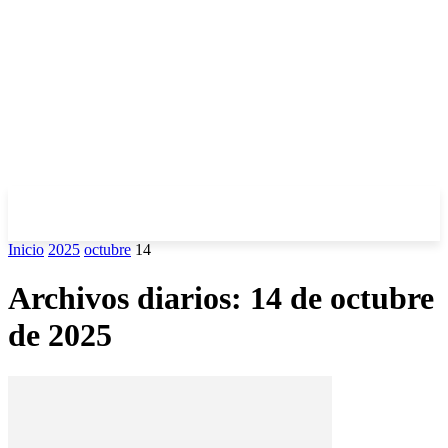
Inicio
2025
octubre
14
Archivos diarios: 14 de octubre
de 2025