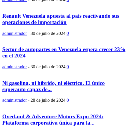
Renault Venezuela apuesta al país reactivando sus
operaciones de importación
administrador
-
30 de julio de 2024
0
Sector de autopartes en Venezuela espera crecer 23%
en el 2024
administrador
-
30 de julio de 2024
0
Ni gasolina, ni híbrido, ni eléctrico. El único
superauto capaz de...
administrador
-
28 de julio de 2024
0
Overland & Adventure Motors Expo 2024:
Plataforma corporativa única para la...