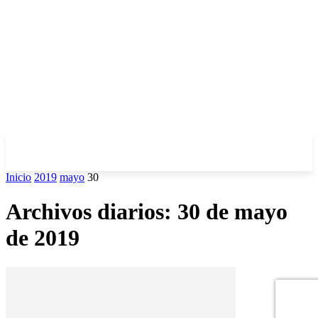
Inicio
2019
mayo
30
Archivos diarios: 30 de mayo
de 2019