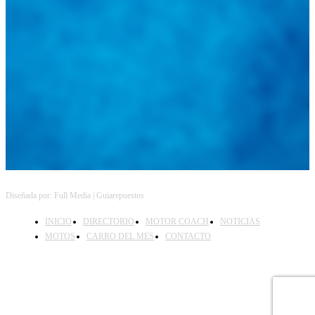
Diseñada por: Full Media | Guiarepuestos
INICIO
DIRECTORIO
MOTOR COACH
NOTICIAS
MOTOS
CARRO DEL MES
CONTACTO