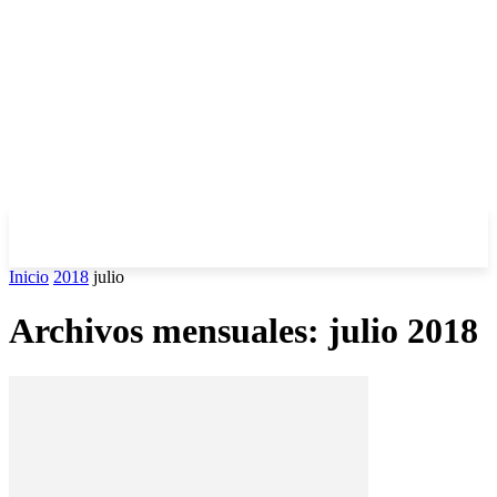
Inicio
2018
julio
Archivos mensuales: julio 2018