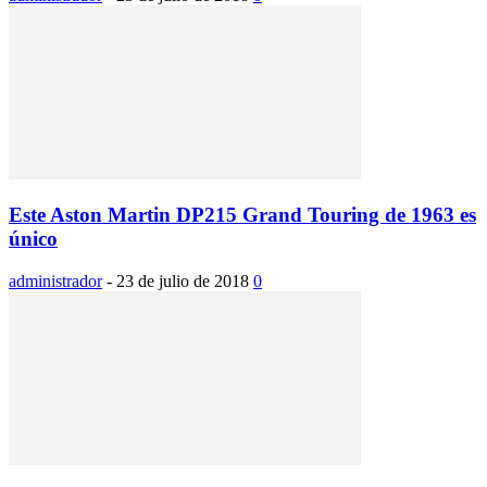
Este Aston Martin DP215 Grand Touring de 1963 es
único
administrador
-
23 de julio de 2018
0