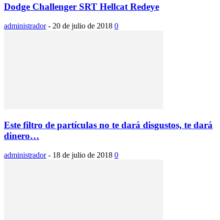
Dodge Challenger SRT Hellcat Redeye
administrador
-
20 de julio de 2018
0
Este filtro de partículas no te dará disgustos, te dará
dinero…
administrador
-
18 de julio de 2018
0