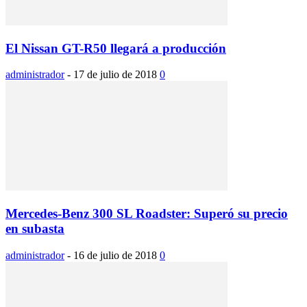
El Nissan GT-R50 llegará a producción
administrador
-
17 de julio de 2018
0
Mercedes-Benz 300 SL Roadster: Superó su precio
en subasta
administrador
-
16 de julio de 2018
0