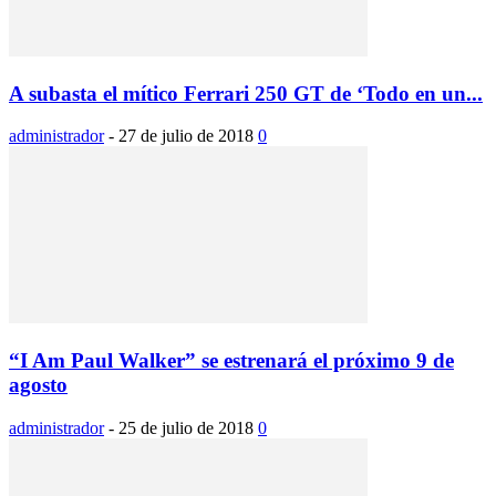
A subasta el mítico Ferrari 250 GT de ‘Todo en un...
administrador
-
27 de julio de 2018
0
“I Am Paul Walker” se estrenará el próximo 9 de
agosto
administrador
-
25 de julio de 2018
0