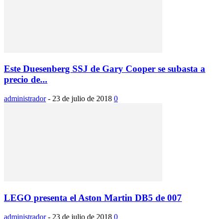
Este Duesenberg SSJ de Gary Cooper se subasta a
precio de...
administrador
-
23 de julio de 2018
0
LEGO presenta el Aston Martin DB5 de 007
administrador
-
23 de julio de 2018
0